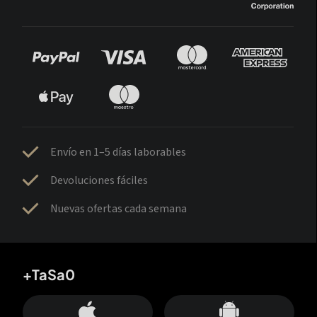
Envío en 1–5 días laborables
Devoluciones fáciles
Nuevas ofertas cada semana
+TaSa0