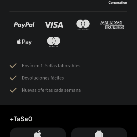
Envío en 1–5 días laborables
Devoluciones fáciles
Nuevas ofertas cada semana
+TaSa0